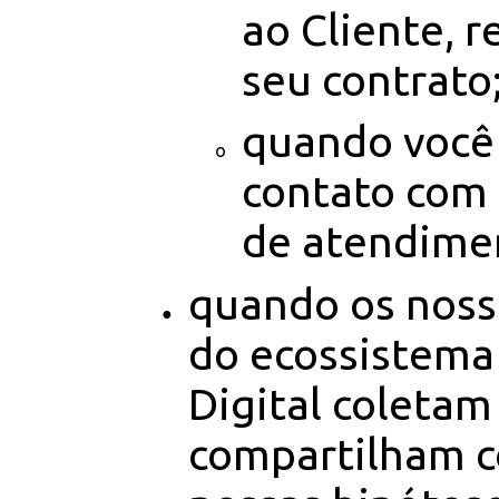
ao Cliente, r
seu contrato
quando você
contato com 
de atendime
quando os noss
do ecossistema
Digital coletam
compartilham c