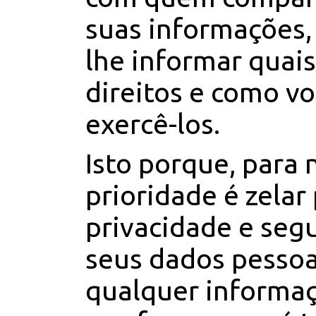
suas informações
lhe informar quais
direitos e como v
exercê-los.
Isto porque, para 
prioridade é zelar
privacidade e seg
seus dados pessoai
qualquer informa