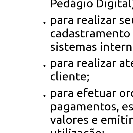
Pedágio Digital)
para realizar se
cadastramento
sistemas intern
para realizar a
cliente;
para efetuar o
pagamentos, es
valores e emiti
utilização;