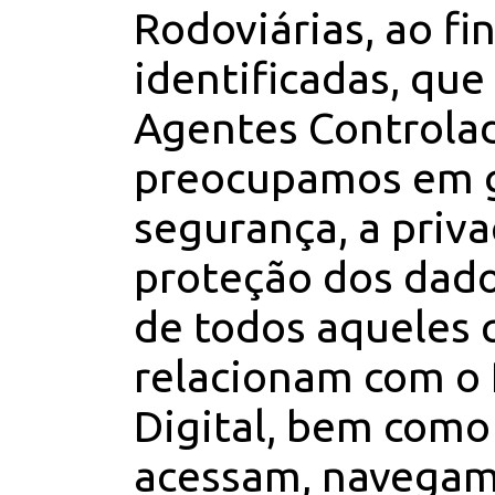
Rodoviárias, ao fin
identificadas, qu
Agentes Controlad
preocupamos em g
segurança, a priva
proteção dos dado
de todos aqueles 
relacionam com o
Digital, bem como
acessam, navegam