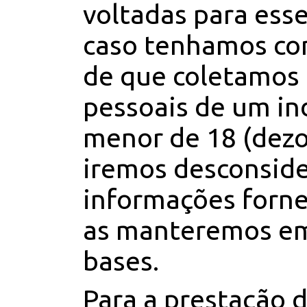
voltadas para esse
caso tenhamos c
de que coletamos
pessoais de um in
menor de 18 (dezo
iremos desconside
informações forne
as manteremos e
bases.
Para a prestação 