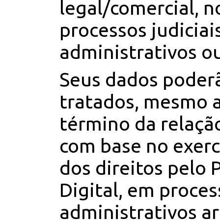
legal/comercial, 
processos judiciais
administrativos ou
Seus dados poder
tratados, mesmo 
término da relação
com base no exerc
dos direitos pelo 
Digital, em process
administrativos ar