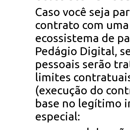
Caso você seja pa
contrato com uma
ecossistema de p
Pedágio Digital, s
pessoais serão tr
limites contratuai
(execução do cont
base no legítimo 
especial: