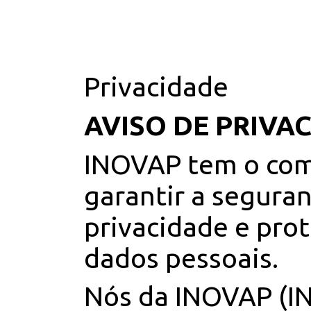
Privacidade
AVISO DE PRIVA
INOVAP tem o co
garantir a seguran
privacidade e pro
dados pessoais.
Nós da INOVAP (