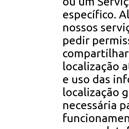
ou um Serviç
específico. 
nossos serv
pedir permis
compartilhar
localização a
e uso das in
localização 
necessária p
funcionamen