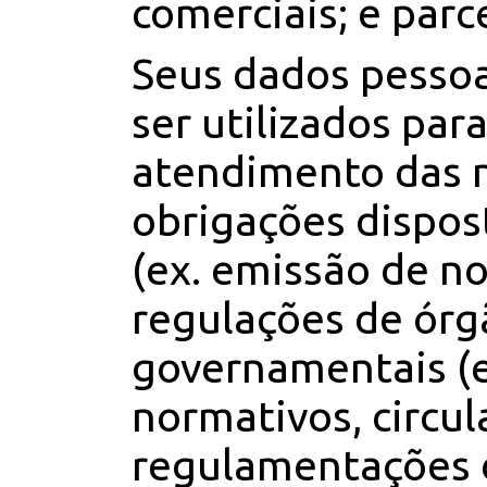
comerciais; e parc
Seus dados pesso
ser utilizados para
atendimento das 
obrigações dispos
(ex. emissão de not
regulações de órg
governamentais (e
normativos, circul
regulamentações 